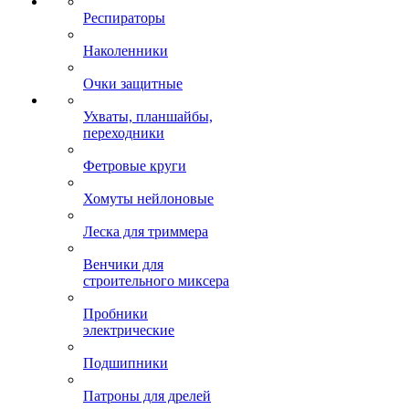
Респираторы
Наколенники
Очки защитные
Ухваты, планшайбы,
переходники
Фетровые круги
Хомуты нейлоновые
Леска для триммера
Венчики для
строительного миксера
Пробники
электрические
Подшипники
Патроны для дрелей