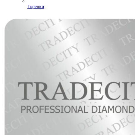
Горелки