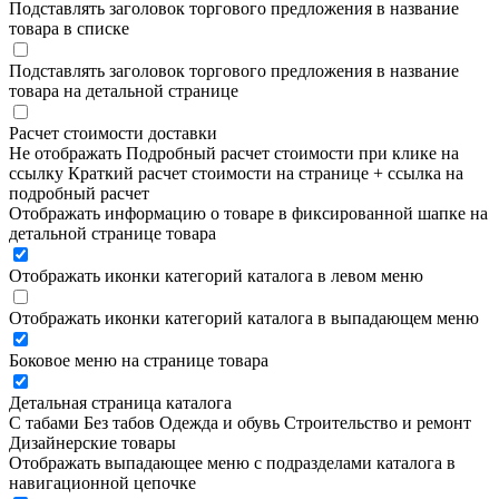
Подставлять заголовок торгового предложения в название
товара в списке
Подставлять заголовок торгового предложения в название
товара на детальной странице
Расчет стоимости доставки
Не отображать
Подробный расчет стоимости при клике на
ссылку
Краткий расчет стоимости на странице + ссылка на
подробный расчет
Отображать информацию о товаре в фиксированной шапке на
детальной странице товара
Отображать иконки категорий каталога в левом меню
Отображать иконки категорий каталога в выпадающем меню
Боковое меню на странице товара
Детальная страница каталога
С табами
Без табов
Одежда и обувь
Строительство и ремонт
Дизайнерские товары
Отображать выпадающее меню с подразделами каталога в
навигационной цепочке