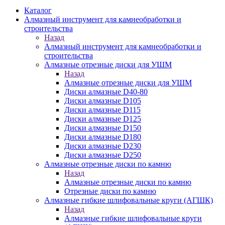
Каталог
Алмазный инструмент для камнеобработки и
строительства
Назад
Алмазный инструмент для камнеобработки и
строительства
Алмазные отрезные диски для УШМ
Назад
Алмазные отрезные диски для УШМ
Диски алмазные D40-80
Диски алмазные D105
Диски алмазные D115
Диски алмазные D125
Диски алмазные D150
Диски алмазные D180
Диски алмазные D230
Диски алмазные D250
Алмазные отрезные диски по камню
Назад
Алмазные отрезные диски по камню
Отрезные диски по камню
Алмазные гибкие шлифовальные круги (АГШК)
Назад
Алмазные гибкие шлифовальные круги