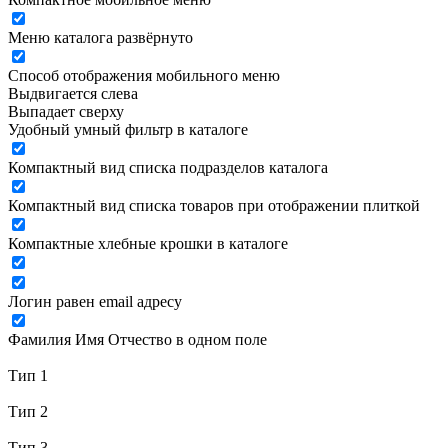
Меню каталога развёрнуто
Способ отображения мобильного меню
Выдвигается слева
Выпадает сверху
Удобный умный фильтр в каталоге
Компактный вид списка подразделов каталога
Компактный вид списка товаров при отображении плиткой
Компактные хлебные крошки в каталоге
Логин равен email адресу
Фамилия Имя Отчество в одном поле
Тип 1
Тип 2
Тип 3