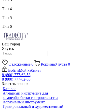
Тип 4
Тип 5
Тип 6
Ваш город
Якутск
Отложенные
0
Корзина
0
пуста
0
Войти
Мой кабинет
8 (800) 777-62-53
8 (800) 777-62-53
Заказать звонок
Каталог
Алмазный инструмент для
камнеобработки и строительства
Абразивный инструмент
Гравировальный и художественный