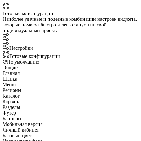
Готовые конфигурации
Наиболее удачные и полезные комбинации настроек виджета,
которые помогут быстро и легко запустить свой
индивидуальный проект.
Настройки
Готовые конфигурации
По умолчанию
Общие
Главная
Шапка
Меню
Регионы
Каталог
Корзина
Разделы
Футер
Баннеры
Мобильная версия
Личный кабинет
Базовый цвет