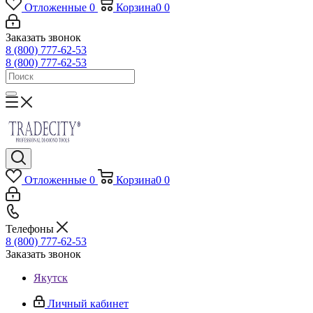
Отложенные
0
Корзина
0
0
Заказать звонок
8 (800) 777-62-53
8 (800) 777-62-53
Отложенные
0
Корзина
0
0
Телефоны
8 (800) 777-62-53
Заказать звонок
Якутск
Личный кабинет