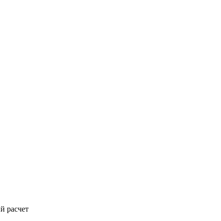
й расчет