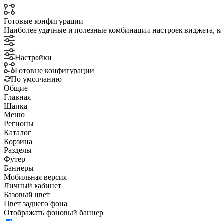
Готовые конфигурации
Наиболее удачные и полезные комбинации настроек виджета, к
Настройки
Готовые конфигурации
По умолчанию
Общие
Главная
Шапка
Меню
Регионы
Каталог
Корзина
Разделы
Футер
Баннеры
Мобильная версия
Личный кабинет
Базовый цвет
Цвет заднего фона
Отображать фоновый баннер