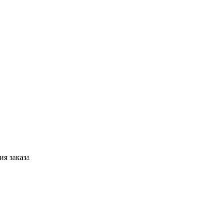
я заказа