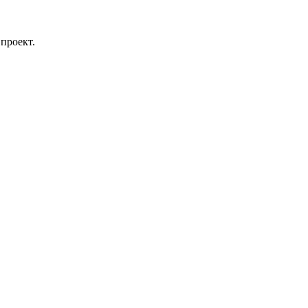
проект.