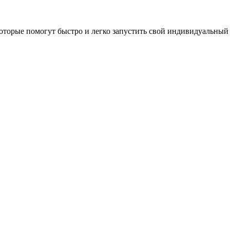
оторые помогут быстро и легко запустить свой индивидуальный 