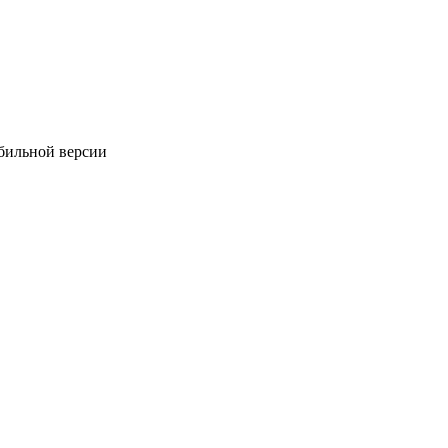
обильной версии