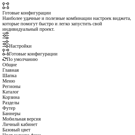
Готовые конфигурации
Наиболее удачные и полезные комбинации настроек виджета,
которые помогут быстро и легко запустить свой
индивидуальный проект.
Настройки
Готовые конфигурации
По умолчанию
Общие
Главная
Шапка
Меню
Регионы
Каталог
Корзина
Разделы
Футер
Баннеры
Мобильная версия
Личный кабинет
Базовый цвет