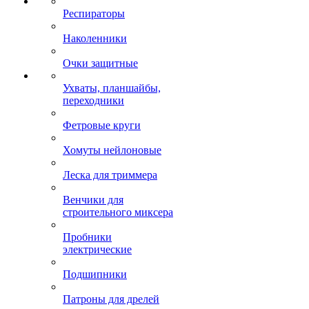
Респираторы
Наколенники
Очки защитные
Ухваты, планшайбы,
переходники
Фетровые круги
Хомуты нейлоновые
Леска для триммера
Венчики для
строительного миксера
Пробники
электрические
Подшипники
Патроны для дрелей