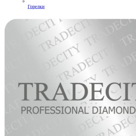
Горелки