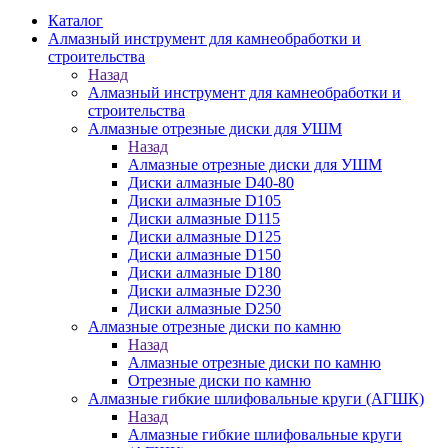
Каталог
Алмазный инструмент для камнеобработки и
строительства
Назад
Алмазный инструмент для камнеобработки и
строительства
Алмазные отрезные диски для УШМ
Назад
Алмазные отрезные диски для УШМ
Диски алмазные D40-80
Диски алмазные D105
Диски алмазные D115
Диски алмазные D125
Диски алмазные D150
Диски алмазные D180
Диски алмазные D230
Диски алмазные D250
Алмазные отрезные диски по камню
Назад
Алмазные отрезные диски по камню
Отрезные диски по камню
Алмазные гибкие шлифовальные круги (АГШК)
Назад
Алмазные гибкие шлифовальные круги