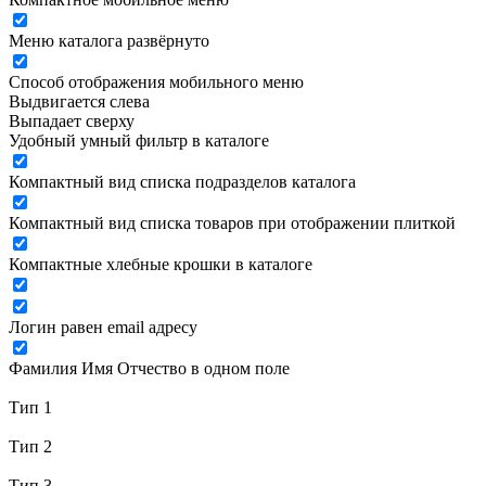
Меню каталога развёрнуто
Способ отображения мобильного меню
Выдвигается слева
Выпадает сверху
Удобный умный фильтр в каталоге
Компактный вид списка подразделов каталога
Компактный вид списка товаров при отображении плиткой
Компактные хлебные крошки в каталоге
Логин равен email адресу
Фамилия Имя Отчество в одном поле
Тип 1
Тип 2
Тип 3