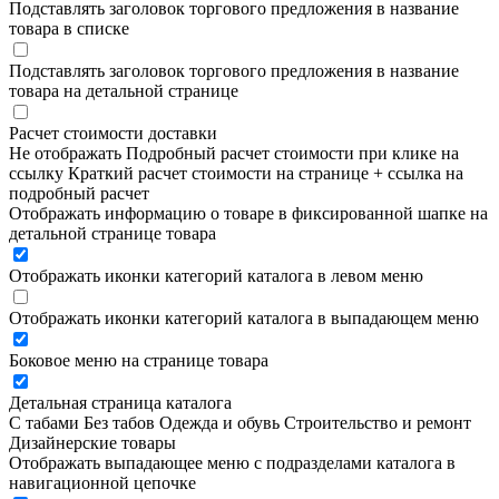
Подставлять заголовок торгового предложения в название
товара в списке
Подставлять заголовок торгового предложения в название
товара на детальной странице
Расчет стоимости доставки
Не отображать
Подробный расчет стоимости при клике на
ссылку
Краткий расчет стоимости на странице + ссылка на
подробный расчет
Отображать информацию о товаре в фиксированной шапке на
детальной странице товара
Отображать иконки категорий каталога в левом меню
Отображать иконки категорий каталога в выпадающем меню
Боковое меню на странице товара
Детальная страница каталога
С табами
Без табов
Одежда и обувь
Строительство и ремонт
Дизайнерские товары
Отображать выпадающее меню с подразделами каталога в
навигационной цепочке