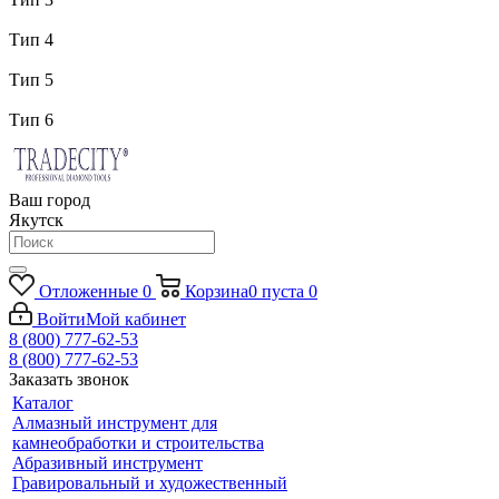
Тип 4
Тип 5
Тип 6
Ваш город
Якутск
Отложенные
0
Корзина
0
пуста
0
Войти
Мой кабинет
8 (800) 777-62-53
8 (800) 777-62-53
Заказать звонок
Каталог
Алмазный инструмент для
камнеобработки и строительства
Абразивный инструмент
Гравировальный и художественный