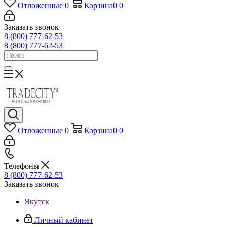
Отложенные
0
Корзина
0
0
Заказать звонок
8 (800) 777-62-53
8 (800) 777-62-53
Отложенные
0
Корзина
0
0
Телефоны
8 (800) 777-62-53
Заказать звонок
Якутск
Личный кабинет